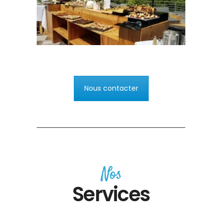
Nous contacter
Nos
Services