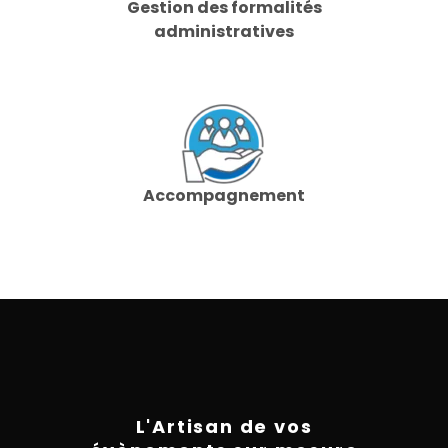
Gestion des formalités
administratives
Accompagnement
L'Artisan de vos