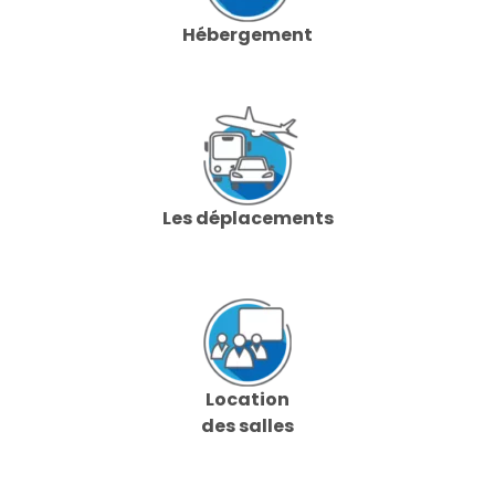
Hébergement
Les déplacements
Location
des salles