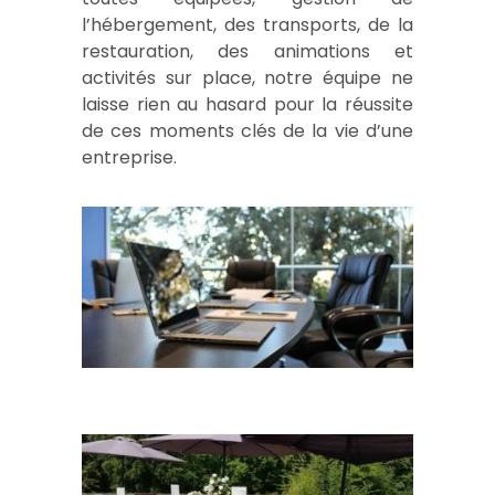
l’hébergement, des transports, de la
restauration, des animations et
activités sur place, notre équipe ne
laisse rien au hasard pour la réussite
de ces moments clés de la vie d’une
entreprise.