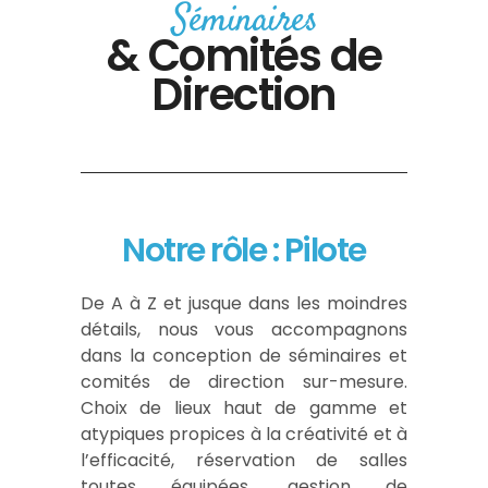
Séminaires
& Comités de
Direction
Notre rôle : Pilote
De A à Z et jusque dans les moindres
détails, nous vous accompagnons
dans la conception de séminaires et
comités de direction sur-mesure.
Choix de lieux haut de gamme et
atypiques propices à la créativité et à
l’efficacité, réservation de salles
toutes équipées, gestion de