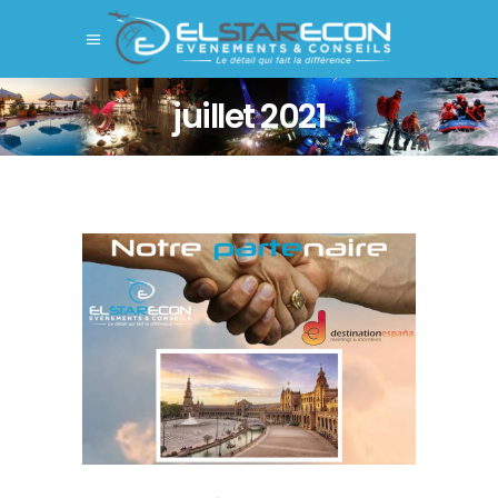
juillet 2021