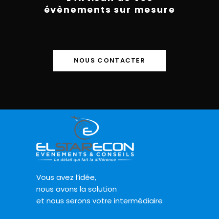
évènements sur mesure
NOUS CONTACTER
Vous avez l’idée,
nous avons la solution
et nous serons votre intermédiaire