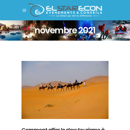
novembre 2021
Comment allier le slow tourisme à