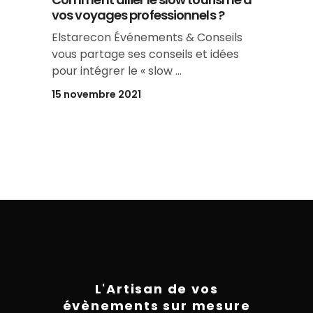
vos voyages professionnels ?
Elstarecon Événements & Conseils
vous partage ses conseils et idées
pour intégrer le « slow
15 novembre 2021
L'Artisan de vos
évènements sur mesure