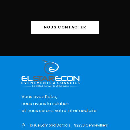
NOUS CONTACTER
Vous avez l’idée,
nous avons la solution
et nous serons votre intermédiaire
16 rue Edmond Darbois - 92230 Gennevilliers